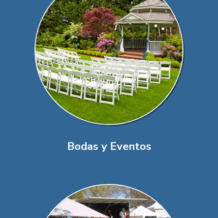
Bodas y Eventos