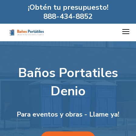
¡Obtén tu presupuesto!
888-434-8852
Baños Portatiles
Denio
Para eventos y obras - Llame ya!