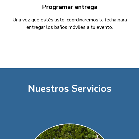
Programar entrega
Una vez que estés listo, coordinaremos la fecha para
entregar los baños móviles a tu evento.
Nuestros Servicios