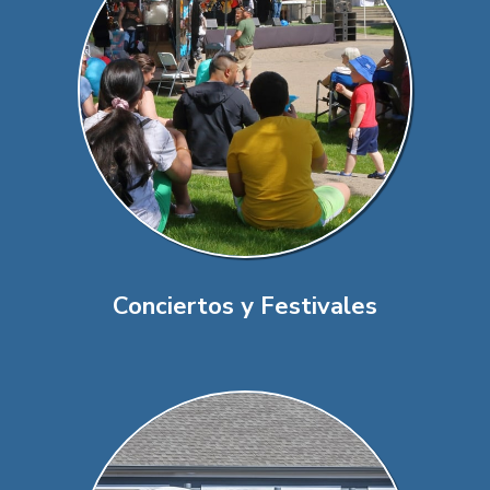
Conciertos y Festivales