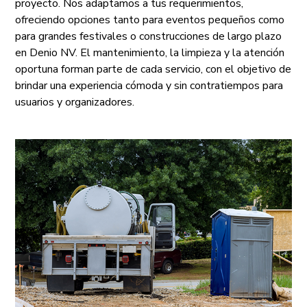
proyecto. Nos adaptamos a tus requerimientos,
ofreciendo opciones tanto para eventos pequeños como
para grandes festivales o construcciones de largo plazo
en Denio NV. El mantenimiento, la limpieza y la atención
oportuna forman parte de cada servicio, con el objetivo de
brindar una experiencia cómoda y sin contratiempos para
usuarios y organizadores.