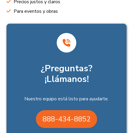
Precios justos y claros
Para eventos y obras
¿Preguntas?
¡Llámanos!
Nuestro equipo está listo para ayudarte.
888-434-8852