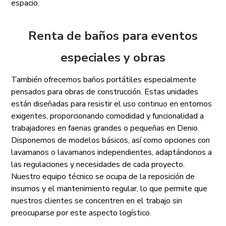
espacio.
Renta de baños para eventos
especiales y obras
También ofrecemos baños portátiles especialmente
pensados para obras de construcción. Estas unidades
están diseñadas para resistir el uso continuo en entornos
exigentes, proporcionando comodidad y funcionalidad a
trabajadores en faenas grandes o pequeñas en Denio.
Disponemos de modelos básicos, así como opciones con
lavamanos o lavamanos independientes, adaptándonos a
las regulaciones y necesidades de cada proyecto.
Nuestro equipo técnico se ocupa de la reposición de
insumos y el mantenimiento regular, lo que permite que
nuestros clientes se concentren en el trabajo sin
preocuparse por este aspecto logístico.