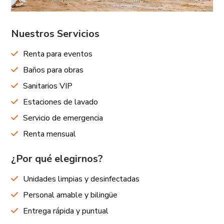
Nuestros Servicios
Renta para eventos
Baños para obras
Sanitarios VIP
Estaciones de lavado
Servicio de emergencia
Renta mensual
¿Por qué elegirnos?
Unidades limpias y desinfectadas
Personal amable y bilingüe
Entrega rápida y puntual