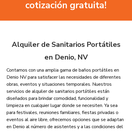
cotización gratuita!
Alquiler de Sanitarios Portátiles
en Denio, NV
Contamos con una amplia gama de baños portátiles en
Denio NV para satisfacer las necesidades de diferentes
obras, eventos y situaciones temporales. Nuestros
servicios de alquiler de sanitarios portátiles están
diseñados para brindar comodidad, funcionalidad y
limpieza en cualquier lugar donde se necesiten. Ya sea
para festivales, reuniones familiares, fiestas privadas o
eventos al aire libre, ofrecemos opciones que se adaptan
en Denio al número de asistentes y a las condiciones del