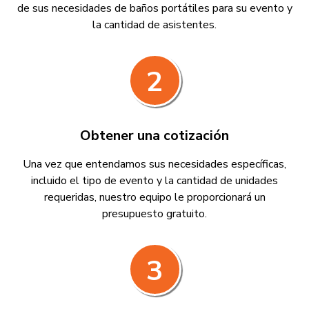
de sus necesidades de baños portátiles para su evento y
la cantidad de asistentes.
2
Obtener una cotización
Una vez que entendamos sus necesidades específicas,
incluido el tipo de evento y la cantidad de unidades
requeridas, nuestro equipo le proporcionará un
presupuesto gratuito.
3