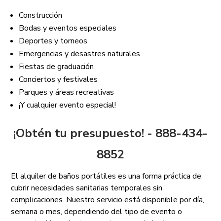
Construcción
Bodas y eventos especiales
Deportes y torneos
Emergencias y desastres naturales
Fiestas de graduación
Conciertos y festivales
Parques y áreas recreativas
¡Y cualquier evento especial!
¡Obtén tu presupuesto! - 888-434-
8852
El alquiler de baños portátiles es una forma práctica de
cubrir necesidades sanitarias temporales sin
complicaciones. Nuestro servicio está disponible por día,
semana o mes, dependiendo del tipo de evento o