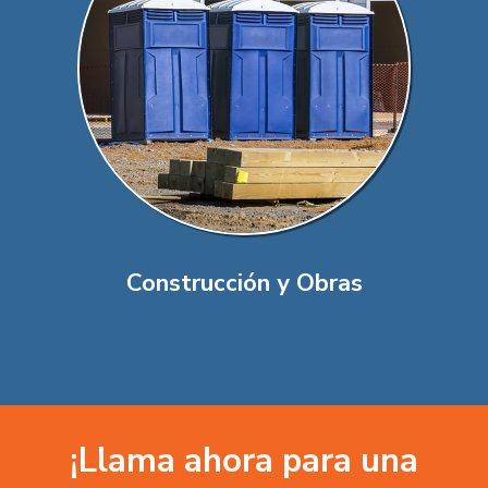
Construcción y Obras
¡Llama ahora para una